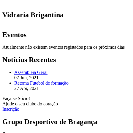
Vidraria Brigantina
Eventos
Atualmente não existem eventos registados para os próximos dias
Notícias Recentes
Assembleia Geral
07 Jun, 2021
Retoma Futebol de formação
27 Abr, 2021
Faça-se Sócio!
Ajude o seu clube do coração
Inscrição
Grupo Desportivo de Bragança