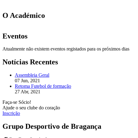
O Académico
Eventos
Atualmente não existem eventos registados para os próximos dias
Notícias Recentes
Assembleia Geral
07 Jun, 2021
Retoma Futebol de formação
27 Abr, 2021
Faça-se Sócio!
Ajude o seu clube do coração
Inscrição
Grupo Desportivo de Bragança