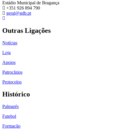
Estádio Municipal de Bragança
+351 926 894 790
geral@gdb.pt
Outras Ligações
Notícias
Loja
Apoios
Patrocínios
Protocolos
Histórico
Palmarés
Futebol
Formação