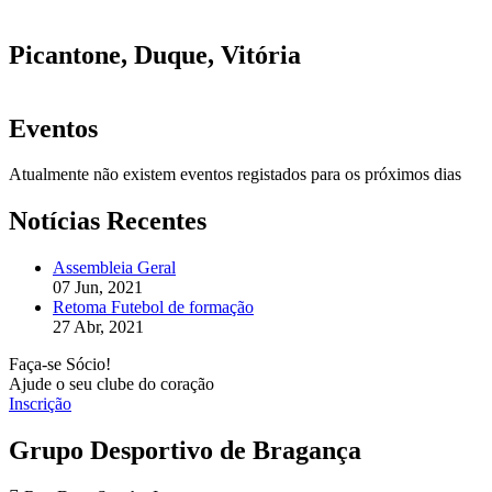
Picantone, Duque, Vitória
Eventos
Atualmente não existem eventos registados para os próximos dias
Notícias Recentes
Assembleia Geral
07 Jun, 2021
Retoma Futebol de formação
27 Abr, 2021
Faça-se Sócio!
Ajude o seu clube do coração
Inscrição
Grupo Desportivo de Bragança