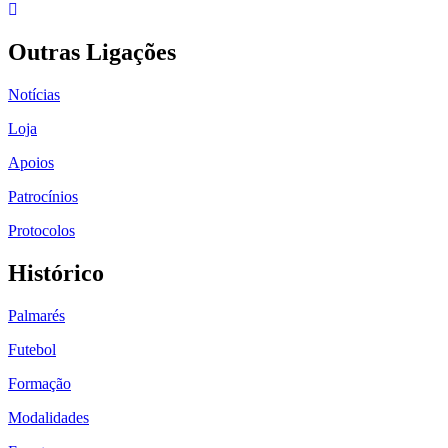
Outras Ligações
Notícias
Loja
Apoios
Patrocínios
Protocolos
Histórico
Palmarés
Futebol
Formação
Modalidades