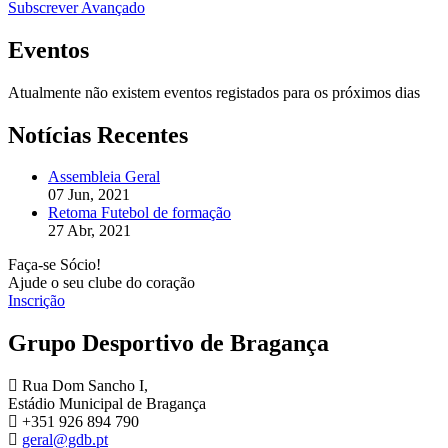
Subscrever Avançado
Eventos
Atualmente não existem eventos registados para os próximos dias
Notícias Recentes
Assembleia Geral
07 Jun, 2021
Retoma Futebol de formação
27 Abr, 2021
Faça-se Sócio!
Ajude o seu clube do coração
Inscrição
Grupo Desportivo de Bragança
Rua Dom Sancho I,
Estádio Municipal de Bragança
+351 926 894 790
geral@gdb.pt