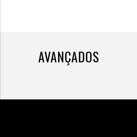
AVANÇADOS