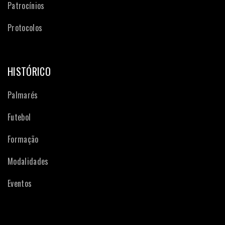
Patrocínios
Protocolos
HISTÓRICO
Palmarés
Futebol
Formação
Modalidades
Eventos