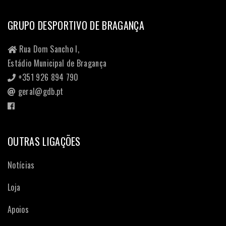
GRUPO DESPORTIVO DE BRAGANÇA
Rua Dom Sancho I,
Estádio Municipal de Bragança
+351 926 894 790
geral@gdb.pt
OUTRAS LIGAÇÕES
Notícias
Loja
Apoios