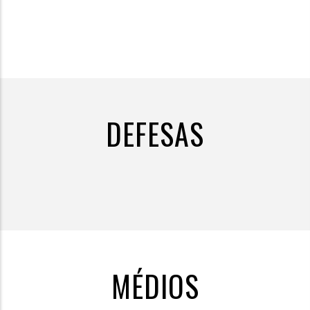
DEFESAS
MÉDIOS